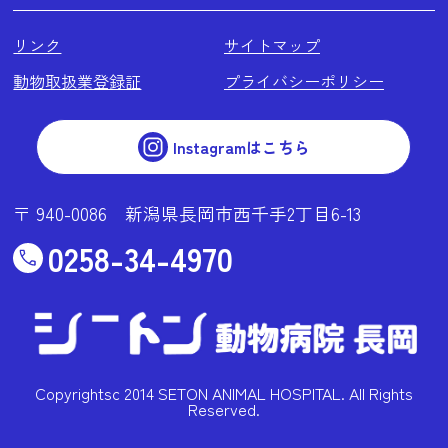
リンク
サイトマップ
動物取扱業登録証
プライバシーポリシー
Instagramはこちら
〒 940-0086 新潟県長岡市西千手2丁目6-13
0258-34-4970
Copyrightsc 2014 SETON ANIMAL HOSPITAL. All Rights
Reserved.