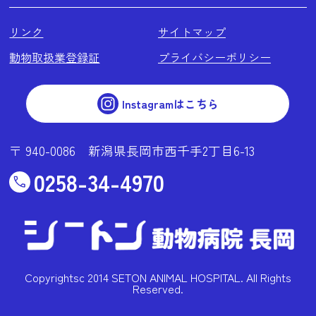
リンク
サイトマップ
動物取扱業登録証
プライバシーポリシー
Instagramはこちら
〒 940-0086 新潟県長岡市西千手2丁目6-13
0258-34-4970
Copyrightsc 2014 SETON ANIMAL HOSPITAL. All Rights
Reserved.