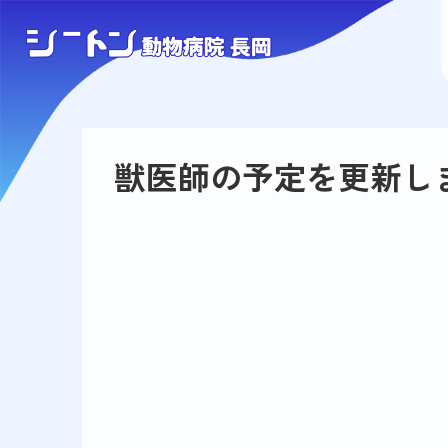
獣医師の予定を更新し