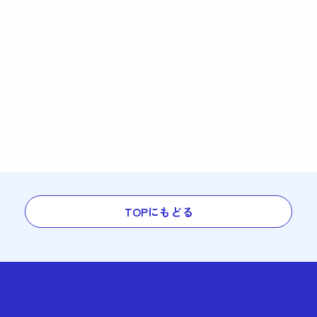
TOPにもどる